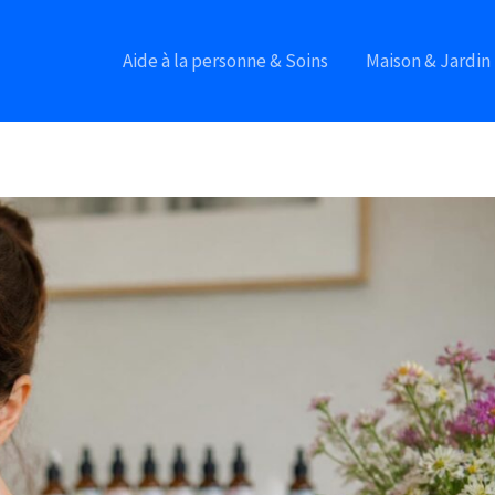
Aide à la personne & Soins
Maison & Jardin