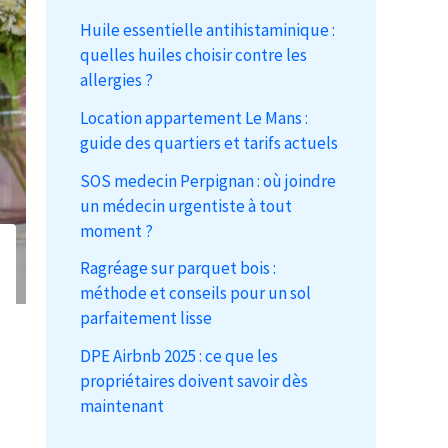
Huile essentielle antihistaminique :
quelles huiles choisir contre les
allergies ?
Location appartement Le Mans :
guide des quartiers et tarifs actuels
SOS medecin Perpignan : où joindre
un médecin urgentiste à tout
moment ?
Ragréage sur parquet bois :
méthode et conseils pour un sol
parfaitement lisse
DPE Airbnb 2025 : ce que les
propriétaires doivent savoir dès
maintenant