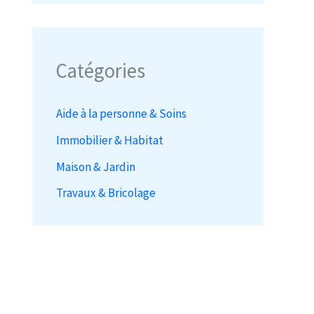
Catégories
Aide à la personne & Soins
Immobilier & Habitat
Maison & Jardin
Travaux & Bricolage