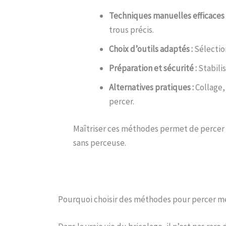
Techniques manuelles efficaces 
trous précis.
Choix d’outils adaptés :
Sélection
Préparation et sécurité :
Stabilis
Alternatives pratiques :
Collage, 
percer.
Maîtriser ces méthodes permet de percer
sans perceuse.
Pourquoi choisir des méthodes pour percer mé