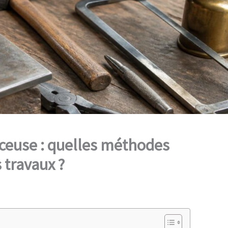
ceuse : quelles méthodes
 travaux ?