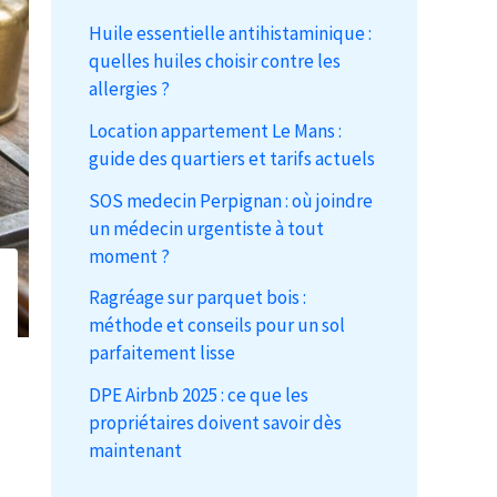
Huile essentielle antihistaminique :
quelles huiles choisir contre les
allergies ?
Location appartement Le Mans :
guide des quartiers et tarifs actuels
SOS medecin Perpignan : où joindre
un médecin urgentiste à tout
moment ?
Ragréage sur parquet bois :
méthode et conseils pour un sol
parfaitement lisse
DPE Airbnb 2025 : ce que les
propriétaires doivent savoir dès
maintenant