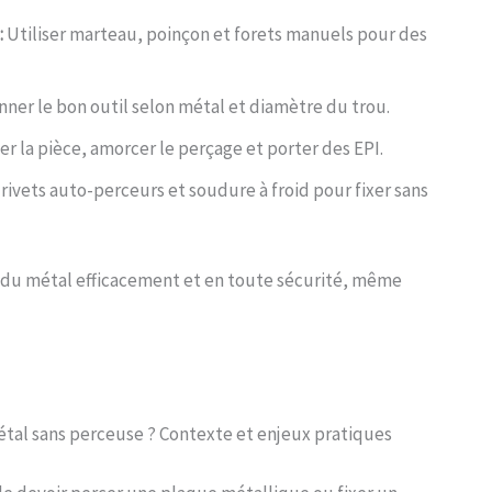
:
Utiliser marteau, poinçon et forets manuels pour des
ner le bon outil selon métal et diamètre du trou.
er la pièce, amorcer le perçage et porter des EPI.
rivets auto-perceurs et soudure à froid pour fixer sans
 du métal efficacement et en toute sécurité, même
tal sans perceuse ? Contexte et enjeux pratiques