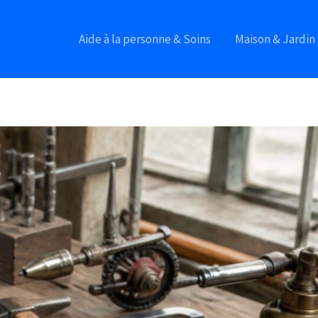
Aide à la personne & Soins
Maison & Jardin