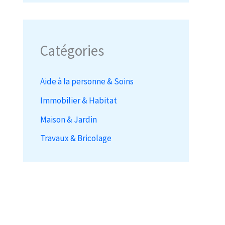
Catégories
Aide à la personne & Soins
Immobilier & Habitat
Maison & Jardin
Travaux & Bricolage